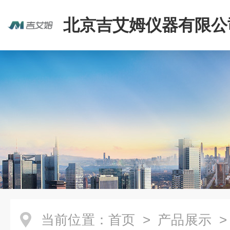
北京吉艾姆仪器有限公
当前位置：
首页
>
产品展示