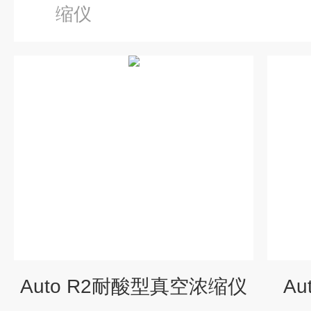
缩仪
Auto R2耐酸型真空浓缩仪
A