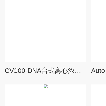
CV100-DNA台式离心浓缩仪