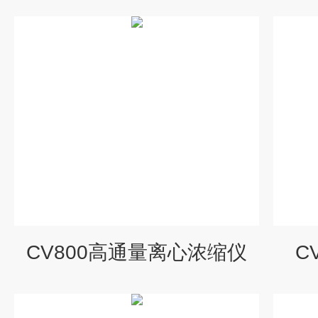
CV800高通量离心浓缩仪
C