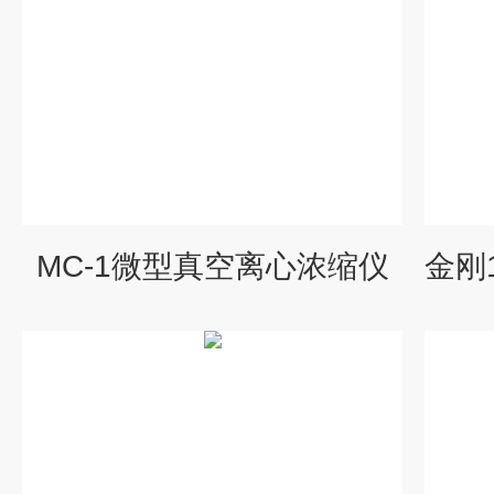
MC-1微型真空离心浓缩仪