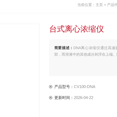
当前位置：
主页
>
产品
台式离心浓缩仪
简要描述：
DNA离心浓缩仪通过高速
部，而溶液中的其他成分则浮在上端。
产品型号：
CV100-DNA
更新时间：
2026-04-22