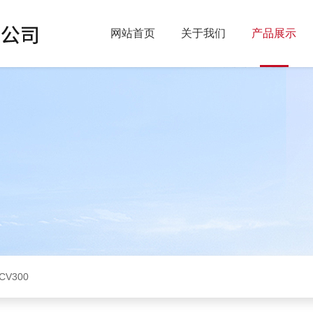
网站首页
关于我们
产品展示
CV300