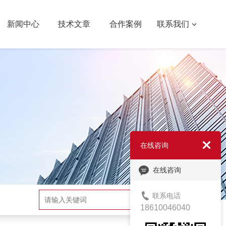
新闻中心
技术文章
合作案例
联系我们
在线咨询
在线咨询
联系电话
搜索
18610046040