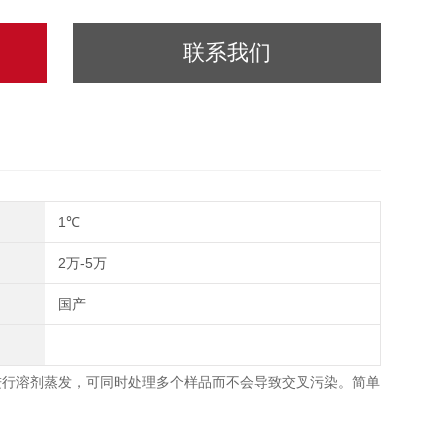
联系我们
1℃
2万-5万
国产
进行溶剂蒸发，可同时处理多个样品而不会导致交叉污染。简单