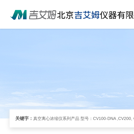
关键字：
真空离心浓缩仪系列产品 型号：CV100-DNA ,CV200, 