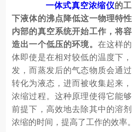
一体式真空浓缩仪
的工
下液体的沸点降低这一物理特性
内部的真空系统开始工作，将容
造出一个低压的环境。
在这样
体即使是在相对较低的温度下，
发，而蒸发后的气态物质会通过
转化为液态，进而被收集起来，
浓缩过程。这种原理使得它能够
前提下，高效地去除其中的溶剂
浓缩的时间，提高了工作的效率