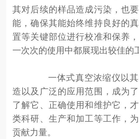
其对后续的样品造成污染，也要
能，确保其能始终维持良好的真
置等关键部位进行校准和保养，
一次次的使用中都展现出较佳的
一体式真空浓缩仪以其
造以及广泛的应用范围，成为了
了解它、正确使用和维护它，才
类科研、生产和加工等工作，为
贡献力量。