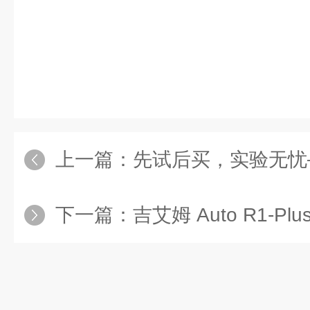
上一篇：
先试后买，实验无忧——吉艾姆
下一篇：
吉艾姆 Auto R1-Plus