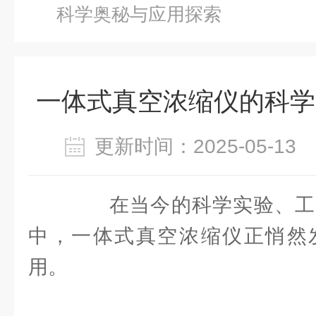
科学奥秘与应用探索
一体式真空浓缩仪的科学
更新时间：2025-05-1
在当今的科学实验、工
中，一体式真空浓缩仪正悄然
用。