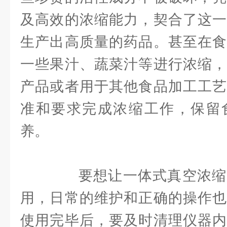
及高效的浓缩能力，契合了这一
生产出高质量的药品。甚至在食
一些果汁、蔬菜汁等进行浓缩，
产品或者用于其他食品加工工艺
准和要求完成浓缩工作，保留
养。
要想让一体式真空浓缩
用，日常的维护和正确的操作也
使用完毕后，要及时清理仪器内