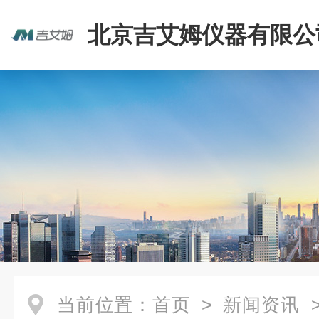
北京吉艾姆仪器有限公
当前位置：
首页
>
新闻资讯
>