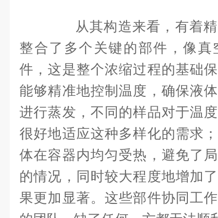
从其构造来看，有着精
整合了多个关键的部件，像真
件，这是整个浓缩过程的基础保
能够精准地控制温度，确保液体
进行蒸发，不同的样品对于温度
很好地适应这种多样化的需求；
体在容器内均匀受热，避免了局
的情况，同时较大程度地增加了
果更加显著。这些部件协同工作