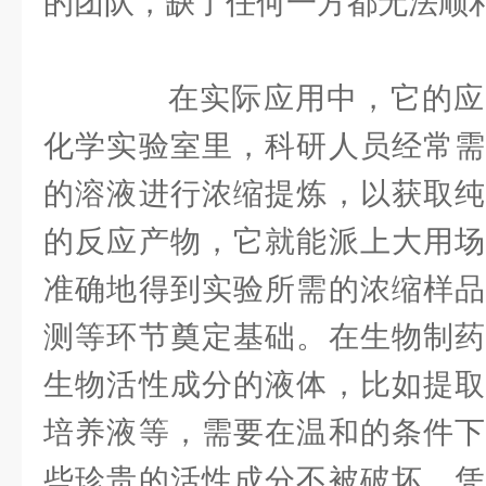
的团队，缺了任何一方都无法顺
在实际应用中，它的应
化学实验室里，科研人员经常需
的溶液进行浓缩提炼，以获取纯
的反应产物，它就能派上大用场
准确地得到实验所需的浓缩样品
测等环节奠定基础。在生物制药
生物活性成分的液体，比如提取
培养液等，需要在温和的条件下
些珍贵的活性成分不被破坏，凭